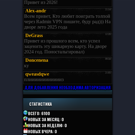
ДЛЯ ДОБАВЛЕНИЯ НЕОБХОДИМА АВТОРИЗАЦИЯ
СТАТИСТИКА
ВСЕГО:
6100
НОВЫХ ЗА МЕСЯЦ:
0
НОВЫХ ЗА НЕДЕЛЮ:
0
НОВЫХ ВЧЕРА:
0